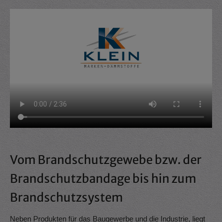
Vom Brandschutzgewebe bzw. der
Brandschutzbandage bis hin zum
Brandschutzsystem
Neben Produkten für das Baugewerbe und die Industrie, liegt