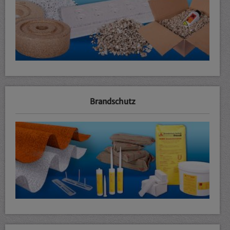
Brandschutz