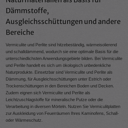
Dämmstoffe,
Ausgleichsschüttungen und andere
Bereiche
Vermiculite und Perlite sind hitzebeständig, wärmeisolierend
und schalldämmend, wodurch sie eine optimale Basis für die
unterschiedlichsten Anwendungsgebiete bilden. Bei Vermiculite
und Perlite handelt es sich um ökologisch unbedenkliche
Naturprodukte. Einsetzbar sind Vermiculite und Perlite als
Dämmung, für Ausgleichsschüttungen unter Estrich oder
Trockenschüttungen in den Bereichen Boden und Decken.
Zudem eignen sich Vermiculite und Perlite als
Leichtzuschlagstoffe für mineralische Putze oder die
Verarbeitung in diversen Mörteln. Nutzen Sie Vermiculitplatten
zur Auskleidung von Feuerräumen Ihres Kaminofens, Schall-
oder Wärmeschutz.