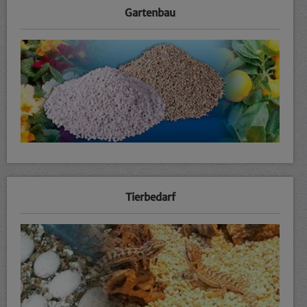
Gartenbau
Tierbedarf