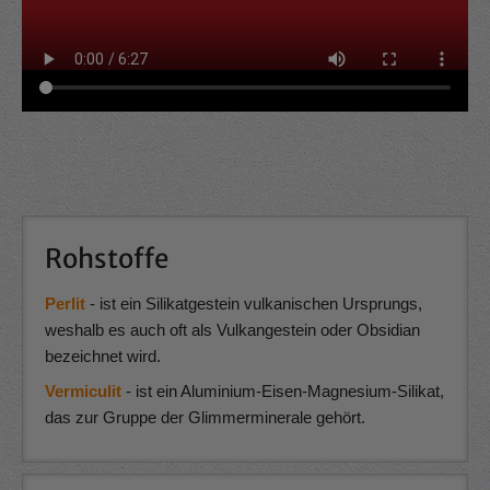
Rohstoffe
Perlit
- ist ein Silikatgestein vulkanischen Ursprungs,
weshalb es auch oft als Vulkangestein oder Obsidian
bezeichnet wird.
Vermiculit
- ist ein Aluminium-Eisen-Magnesium-Silikat,
das zur Gruppe der Glimmerminerale gehört.