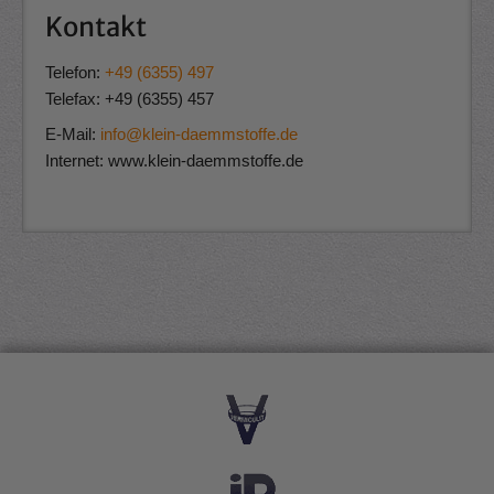
Kontakt
Telefon:
+49 (6355) 497
Telefax: +49 (6355) 457
E-M
ail:
info@klein-daemmstoffe.de
Internet: www.klein-daemmstoffe.de