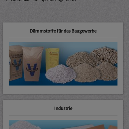
Dämmstoffe für das Baugewerbe
Industrie