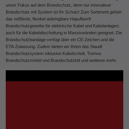
unser Fokus auf dem Brandschutz, denn nur innovativer
Brandschutz mit System ist Ihr Schutz! Zum Sortiment gehört
das reißfeste, flexibel anbringbare Hapuflam®
Brandschutzgewebe für elektrische Kabel und Kabelanlagen;
auch für die Kabelabschottung in Massivwänden geeignet. Die
Brandschutzbandage verfügt über ein CE-Zeichen und die
ETA-Zulassung. Zudem bieten wir Ihnen das Staudt
Brandschutzsystem inklusive Kabelschott, Tromex
Brandschutzmörtel und Brandschutzkitt und weiteres mehr.