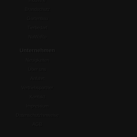
Industrie
Brandschutz
Gartenbau
Tierbedarf
NaWaRo
Unternehmen
Neuigkeiten
Über uns
Anfahrt
Vertriebspartner
Kontakt
Impressum
Datenschutzhinweise
AGB