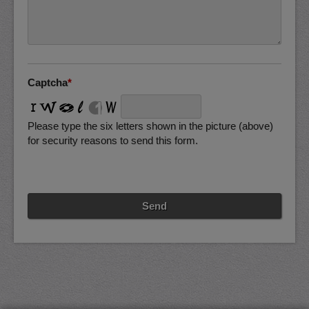
Captcha
*
Please type the six letters shown in the picture (above)
for security reasons to send this form.
Send